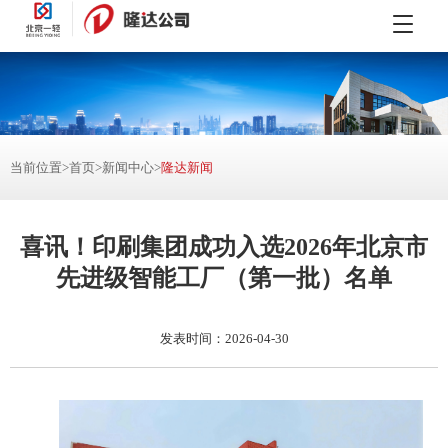
当前位置>
首页
>
新闻中心
>
隆达新闻
喜讯！印刷集团成功入选2026年北京市
先进级智能工厂（第一批）名单
发表时间：2026-04-30