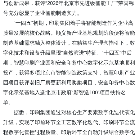
与创新成果，获评“2026年北京市先进级智能工厂”荣誉称
号充分彰显了企业智能制造实力。
“十四五”初期，印刷集团着手将智能制造作为企业高
质量发展的核心战略。顺义新产业基地规划阶段便将智能
制造基础需求融入整体设计，在精益生产理念指引下，数
字化技术和设备升级呈现“自然演进”特征。“十四五”中后
期，智慧印刷产业园和安全印务中心数字化示范基地顺利
投产，获得多项北京市智能制造政策支持，智慧印刷产业
园项目获评老旧厂房更新利用奖励项目，安全印务中心数
字化示范基地入选北京市政府“新智造100”项目扶持名
单。
据悉，印刷集团通过对核心生产要素数字化迭代演化
升级，实现了印前环节全工艺数字化迭代、印刷环节全流
程数字化管控过程质量、印后环节全自动升级结合数字化